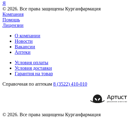
Я
© 2026. Все права защищены Курганфармация
Компания
Помощь
Лицензии
О компании
Новости
Вакансии
Аптеки
Условия оплаты
Условия доставки
Гарантия на товар
Справочная по аптекам
8 (3522) 410-010
© 2026. Все права защищены Курганфармация