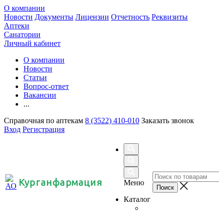
О компании
Новости
Документы
Лицензии
Отчетность
Реквизиты
Аптеки
Санатории
Личный кабинет
О компании
Новости
Статьи
Вопрос-ответ
Вакансии
...
Справочная по аптекам
8 (3522) 410-010
Заказать звонок
Вход
Регистрация
Курганфармация
Меню
Каталог