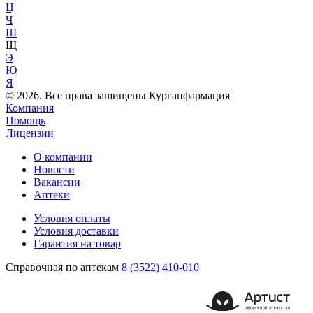
Ц
Ч
Ш
Щ
Э
Ю
Я
© 2026. Все права защищены Курганфармация
Компания
Помощь
Лицензии
О компании
Новости
Вакансии
Аптеки
Условия оплаты
Условия доставки
Гарантия на товар
Справочная по аптекам
8 (3522) 410-010