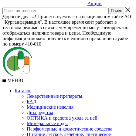
Акции
Дорогие друзья! Приветствуем вас на официальном сайте АО
"Курганфармация". В настоящее время сайт работает в
тестовом режиме в связи с чем временно могут некорректно
отображаться наличие товара и цены. Необходимую
информацию можно получить в единой справочной службе
по номеру 410-010
МЕНЮ
Каталог
Лекарственные препараты
БАД
Медицинские изделия
Дез.средства
ОПТИКА и средства ухода за ней
Минеральные воды
Парфюмерные и косметические средства
Питание детское, лечебное, диетическое