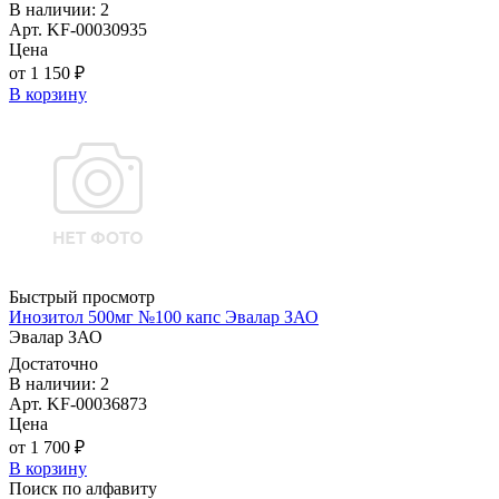
В наличии: 2
Арт. KF-00030935
Цена
от 1 150 ₽
В корзину
Быстрый просмотр
Инозитол 500мг №100 капс Эвалар ЗАО
Эвалар ЗАО
Достаточно
В наличии: 2
Арт. KF-00036873
Цена
от 1 700 ₽
В корзину
Поиск по алфавиту