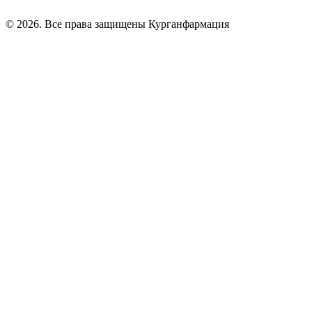
© 2026. Все права защищены Курганфармация