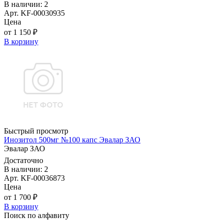
В наличии: 2
Арт. KF-00030935
Цена
от 1 150 ₽
В корзину
Быстрый просмотр
Инозитол 500мг №100 капс Эвалар ЗАО
Эвалар ЗАО
Достаточно
В наличии: 2
Арт. KF-00036873
Цена
от 1 700 ₽
В корзину
Поиск по алфавиту