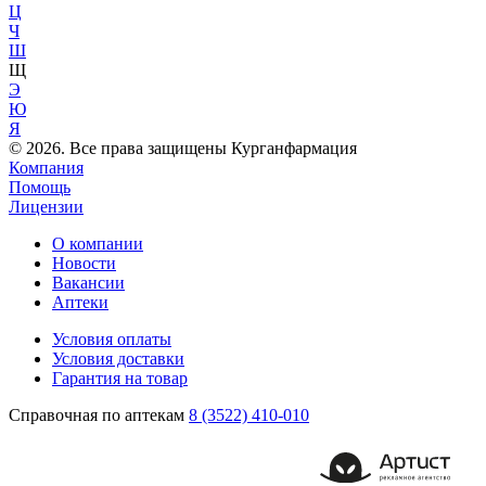
Ц
Ч
Ш
Щ
Э
Ю
Я
© 2026. Все права защищены Курганфармация
Компания
Помощь
Лицензии
О компании
Новости
Вакансии
Аптеки
Условия оплаты
Условия доставки
Гарантия на товар
Справочная по аптекам
8 (3522) 410-010