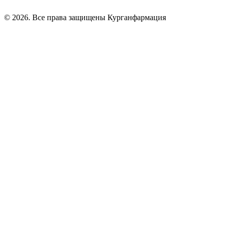
© 2026. Все права защищены Курганфармация