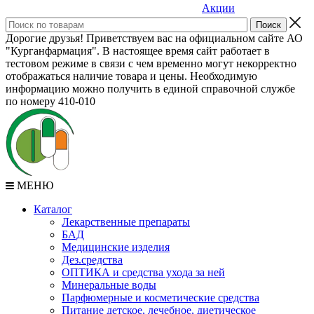
Акции
Дорогие друзья! Приветствуем вас на официальном сайте АО
"Курганфармация". В настоящее время сайт работает в
тестовом режиме в связи с чем временно могут некорректно
отображаться наличие товара и цены. Необходимую
информацию можно получить в единой справочной службе
по номеру 410-010
МЕНЮ
Каталог
Лекарственные препараты
БАД
Медицинские изделия
Дез.средства
ОПТИКА и средства ухода за ней
Минеральные воды
Парфюмерные и косметические средства
Питание детское, лечебное, диетическое