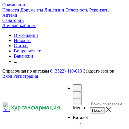
О компании
Новости
Документы
Лицензии
Отчетность
Реквизиты
Аптеки
Санатории
Личный кабинет
О компании
Новости
Статьи
Вопрос-ответ
Вакансии
...
Справочная по аптекам
8 (3522) 410-010
Заказать звонок
Вход
Регистрация
Курганфармация
Меню
Каталог