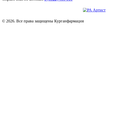
© 2026. Все права защищены Курганфармация