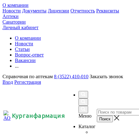
О компании
Новости
Документы
Лицензии
Отчетность
Реквизиты
Аптеки
Санатории
Личный кабинет
О компании
Новости
Статьи
Вопрос-ответ
Вакансии
...
Справочная по аптекам
8 (3522) 410-010
Заказать звонок
Вход
Регистрация
Курганфармация
Меню
Каталог