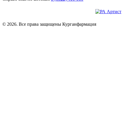
© 2026. Все права защищены Курганфармация