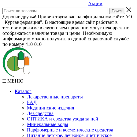
Акции
Дорогие друзья! Приветствуем вас на официальном сайте АО
"Курганфармация". В настоящее время сайт работает в
тестовом режиме в связи с чем временно могут некорректно
отображаться наличие товара и цены. Необходимую
информацию можно получить в единой справочной службе
по номеру 410-010
МЕНЮ
Каталог
Лекарственные препараты
БАД
Медицинские изделия
Дез.средства
ОПТИКА и средства ухода за ней
Минеральные воды
Парфюмерные и косметические средства
Питание детское, лечебное, диетическое