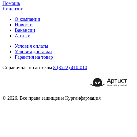
Помощь
Лицензии
О компании
Новости
Вакансии
Аптеки
Условия оплаты
Условия доставки
Гарантия на товар
Справочная по аптекам
8 (3522) 410-010
© 2026. Все права защищены Курганфармация