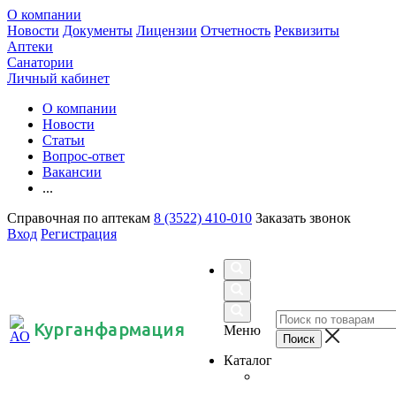
О компании
Новости
Документы
Лицензии
Отчетность
Реквизиты
Аптеки
Санатории
Личный кабинет
О компании
Новости
Статьи
Вопрос-ответ
Вакансии
...
Справочная по аптекам
8 (3522) 410-010
Заказать звонок
Вход
Регистрация
Курганфармация
Меню
Каталог