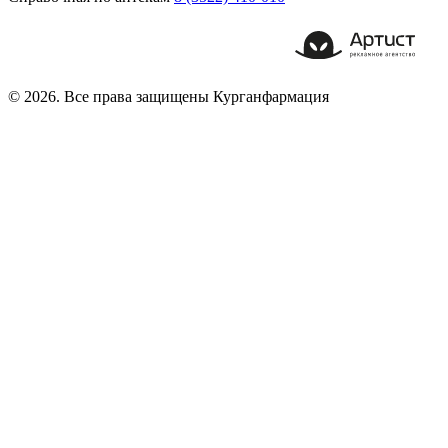
© 2026. Все права защищены Курганфармация