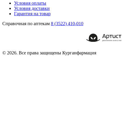
Условия оплаты
Условия доставки
Гарантия на товар
Справочная по аптекам
8 (3522) 410-010
© 2026. Все права защищены Курганфармация