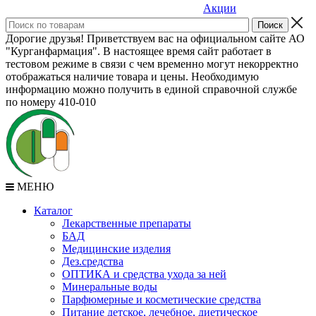
Акции
Дорогие друзья! Приветствуем вас на официальном сайте АО
"Курганфармация". В настоящее время сайт работает в
тестовом режиме в связи с чем временно могут некорректно
отображаться наличие товара и цены. Необходимую
информацию можно получить в единой справочной службе
по номеру 410-010
МЕНЮ
Каталог
Лекарственные препараты
БАД
Медицинские изделия
Дез.средства
ОПТИКА и средства ухода за ней
Минеральные воды
Парфюмерные и косметические средства
Питание детское, лечебное, диетическое