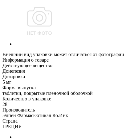
Внешний вид упаковки может отличаться от фотографии
Информация о товаре
Действующее вещество
Донепезил
Дозировка
5 мг
Форма выпуска
таблетки, покрытые пленочной оболочкой
Количество в упаковке
28
Производитель
Элпен Фармасьютикал Ко.Инк
Страна
ГРЕЦИЯ