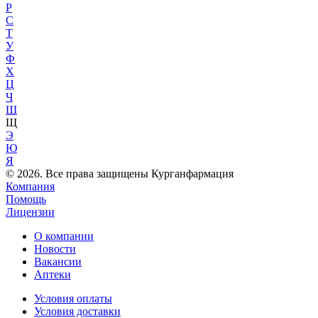
Р
С
Т
У
Ф
Х
Ц
Ч
Ш
Щ
Э
Ю
Я
© 2026. Все права защищены Курганфармация
Компания
Помощь
Лицензии
О компании
Новости
Вакансии
Аптеки
Условия оплаты
Условия доставки