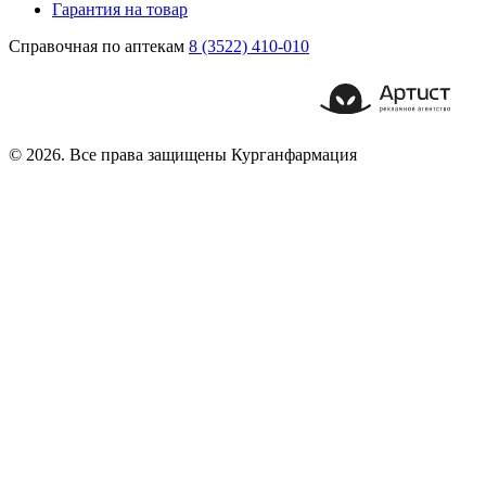
Гарантия на товар
Справочная по аптекам
8 (3522) 410-010
© 2026. Все права защищены Курганфармация