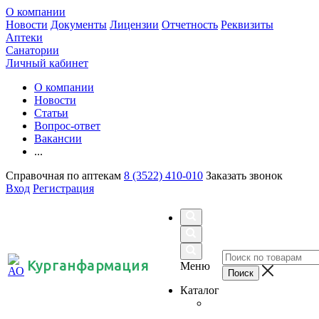
О компании
Новости
Документы
Лицензии
Отчетность
Реквизиты
Аптеки
Санатории
Личный кабинет
О компании
Новости
Статьи
Вопрос-ответ
Вакансии
...
Справочная по аптекам
8 (3522) 410-010
Заказать звонок
Вход
Регистрация
Курганфармация
Меню
Каталог