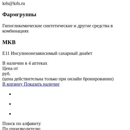
krls@krls.ru
Фармгруппы
Гипогликемические синтетические и другие средства в
комбинациях
MKB
E11 Инсулинонезависимый сахарный диабет
В наличии в
4 аптеках
Цена от
руб.
(цена действительна только при онлайн бронировании)
В корзину
Показать наличие
Поиск по алфавиту
По производителю