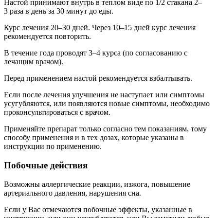
Настой принимают внутрь в теплом виде по 1/2 стакана 2–
3 раза в день за 30 минут до еды.
Курс лечения 20–30 дней. Через 10–15 дней курс лечения
рекомендуется повторить.
В течение года проводят 3–4 курса (по согласованию с
лечащим врачом).
Перед применением настой рекомендуется взбалтывать.
Если после лечения улучшения не наступает или симптомы
усугубляются, или появляются новые симптомы, необходимо
проконсультироваться с врачом.
Применяйте препарат только согласно тем показаниям, тому
способу применения и в тех дозах, которые указаны в
инструкции по применению.
Побочные действия
Возможны аллергические реакции, изжога, повышение
артериального давления, нарушения сна.
Если у Вас отмечаются побочные эффекты, указанные в