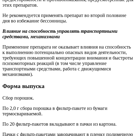
этих препаратов.
Не рекомендуется применять препарат во второй половине
дня во избежание бессонницы.
Влияние на способность управлять транспортными
средствами, механизмами
Применение препарата не оказывает влияния на способность
к выполнению потенциально опасных видов деятельности,
требующих повышенной концентрации внимания и быстроты
психомоторных реакций (в том числе управление
транспортными средствами, работа с движущимися
механизмами).
Форма выпуска
Сбор порошок.
По 2,0 г сбора порошка в фильтр‑пакете из бумаги
термосвариваемой.
По 20 фильтр‑пакетов вкладывают в пачки из картона.
Пачки с фильтр‑пакетами заворачивают в пленку полимерную