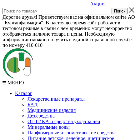
Акции
Дорогие друзья! Приветствуем вас на официальном сайте АО
"Курганфармация". В настоящее время сайт работает в
тестовом режиме в связи с чем временно могут некорректно
отображаться наличие товара и цены. Необходимую
информацию можно получить в единой справочной службе
по номеру 410-010
МЕНЮ
Каталог
Лекарственные препараты
БАД
Медицинские изделия
Дез.средства
ОПТИКА и средства ухода за ней
Минеральные воды
Парфюмерные и косметические средства
Питание детское, лечебное, диетическое