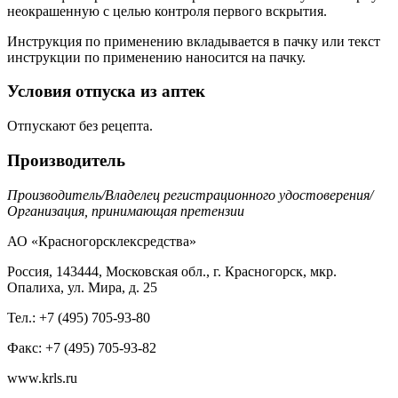
неокрашенную с целью контроля первого вскрытия.
Инструкция по применению вкладывается в пачку или текст
инструкции по применению наносится на пачку.
Условия отпуска из аптек
Отпускают без рецепта.
Производитель
Производитель/Владелец регистрационного удостоверения/
Организация, принимающая претензии
АО «Красногорсклексредства»
Россия, 143444, Московская обл., г. Красногорск, мкр.
Опалиха, ул. Мира, д. 25
Тел.: +7 (495) 705-93-80
Факс: +7 (495) 705-93-82
www.krls.ru