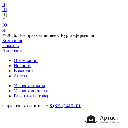
Ч
Ш
Щ
Э
Ю
Я
© 2026. Все права защищены Курганфармация
Компания
Помощь
Лицензии
О компании
Новости
Вакансии
Аптеки
Условия оплаты
Условия доставки
Гарантия на товар
Справочная по аптекам
8 (3522) 410-010