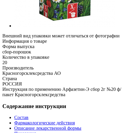
Внешний вид упаковки может отличаться от фотографии
Информация о товаре
Форма выпуска
сбор-порошок
Количество в упаковке
20
Производитель
Красногорсклексредства АО
Страна
РОССИЯ
Инструкция по применению Арфазетин-Э сбор 2г №20 ф/
пакет Красногорсклексредства
Содержание инструкции
Состав
Фармакологические действия
Описание лекарственной формы