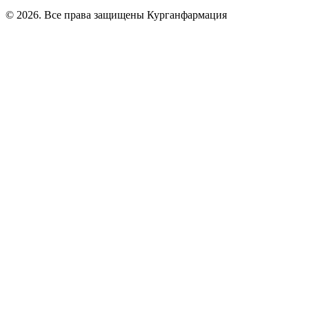
© 2026. Все права защищены Курганфармация