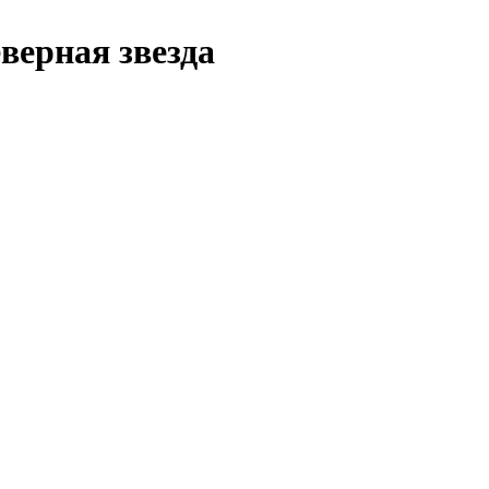
верная звезда