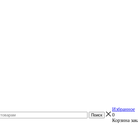
Избранное
0
Корзина зак