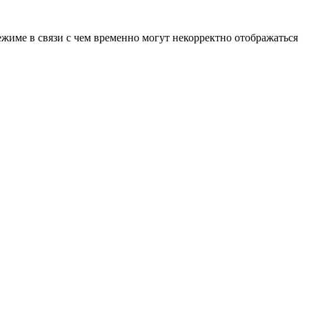
ежиме в связи с чем временно могут некорректно отображаться