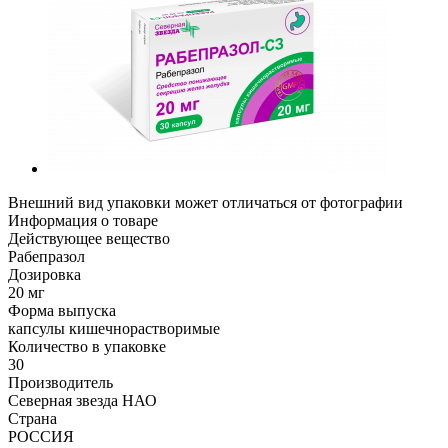
Внешний вид упаковки может отличаться от фотографии
Информация о товаре
Действующее вещество
Рабепразол
Дозировка
20 мг
Форма выпуска
капсулы кишечнорастворимые
Количество в упаковке
30
Производитель
Северная звезда НАО
Страна
РОССИЯ