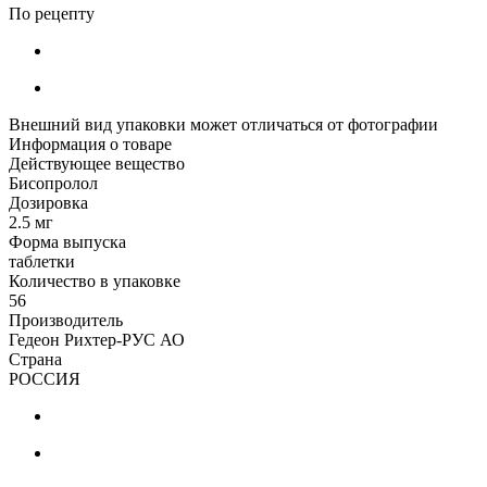
По рецепту
Внешний вид упаковки может отличаться от фотографии
Информация о товаре
Действующее вещество
Бисопролол
Дозировка
2.5 мг
Форма выпуска
таблетки
Количество в упаковке
56
Производитель
Гедеон Рихтер-РУС АО
Страна
РОССИЯ