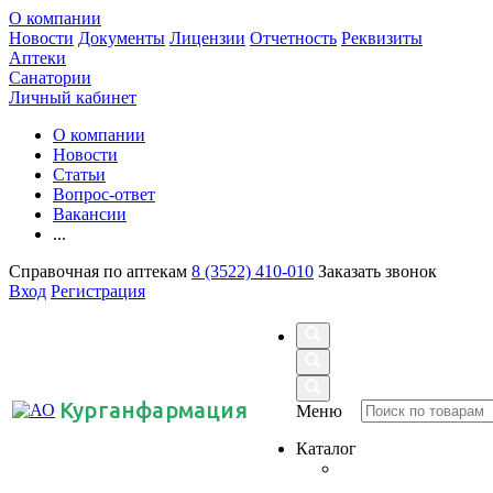
О компании
Новости
Документы
Лицензии
Отчетность
Реквизиты
Аптеки
Санатории
Личный кабинет
О компании
Новости
Статьи
Вопрос-ответ
Вакансии
...
Справочная по аптекам
8 (3522) 410-010
Заказать звонок
Вход
Регистрация
Курганфармация
Меню
Каталог