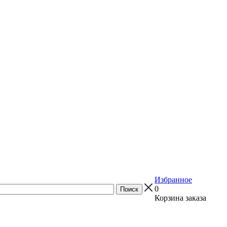
Избранное
0
Корзина заказа