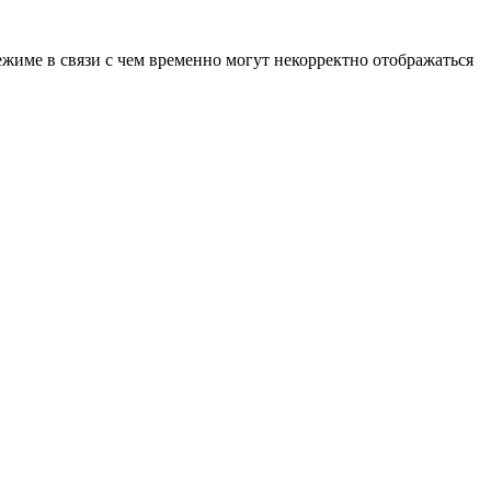
ежиме в связи с чем временно могут некорректно отображаться