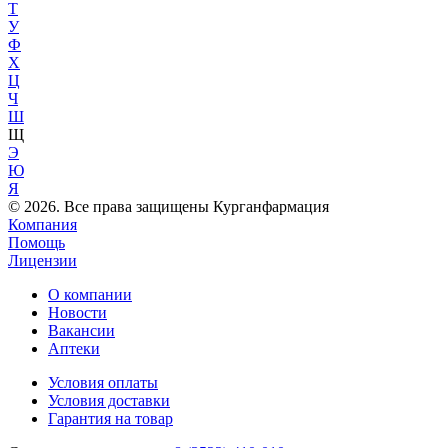
Т
У
Ф
Х
Ц
Ч
Ш
Щ
Э
Ю
Я
© 2026. Все права защищены Курганфармация
Компания
Помощь
Лицензии
О компании
Новости
Вакансии
Аптеки
Условия оплаты
Условия доставки
Гарантия на товар