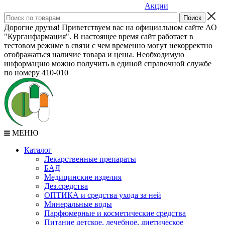
Акции
Дорогие друзья! Приветствуем вас на официальном сайте АО
"Курганфармация". В настоящее время сайт работает в
тестовом режиме в связи с чем временно могут некорректно
отображаться наличие товара и цены. Необходимую
информацию можно получить в единой справочной службе
по номеру 410-010
МЕНЮ
Каталог
Лекарственные препараты
БАД
Медицинские изделия
Дез.средства
ОПТИКА и средства ухода за ней
Минеральные воды
Парфюмерные и косметические средства
Питание детское, лечебное, диетическое