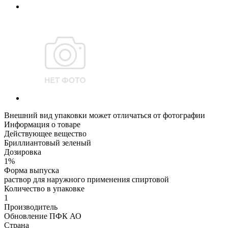
Внешний вид упаковки может отличаться от фотографии
Информация о товаре
Действующее вещество
Бриллиантовый зеленый
Дозировка
1%
Форма выпуска
раствор для наружного применения спиртовой
Количество в упаковке
1
Производитель
Обновление ПФК АО
Страна