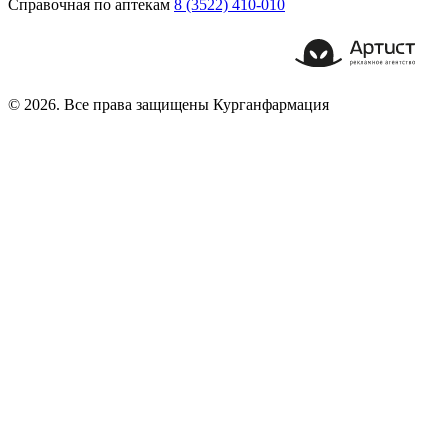
Справочная по аптекам
8 (3522) 410-010
© 2026. Все права защищены Курганфармация