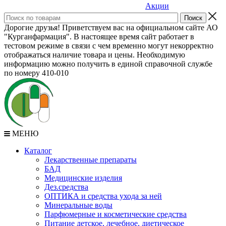
Акции
Дорогие друзья! Приветствуем вас на официальном сайте АО
"Курганфармация". В настоящее время сайт работает в
тестовом режиме в связи с чем временно могут некорректно
отображаться наличие товара и цены. Необходимую
информацию можно получить в единой справочной службе
по номеру 410-010
МЕНЮ
Каталог
Лекарственные препараты
БАД
Медицинские изделия
Дез.средства
ОПТИКА и средства ухода за ней
Минеральные воды
Парфюмерные и косметические средства
Питание детское, лечебное, диетическое