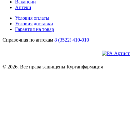
Вакансии
Аптеки
Условия оплаты
Условия доставки
Гарантия на товар
Справочная по аптекам
8 (3522) 410-010
© 2026. Все права защищены Курганфармация