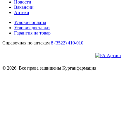
Новости
Вакансии
Аптеки
Условия оплаты
Условия доставки
Гарантия на товар
Справочная по аптекам
8 (3522) 410-010
© 2026. Все права защищены Курганфармация