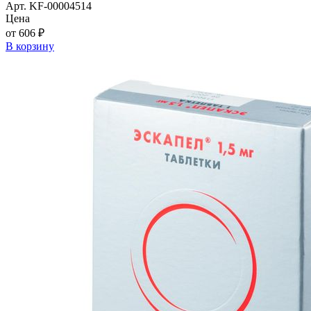
Арт. KF-00004514
Цена
от 606 ₽
В корзину