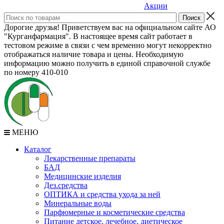
Акции
Дорогие друзья! Приветствуем вас на официальном сайте АО
"Курганфармация". В настоящее время сайт работает в
тестовом режиме в связи с чем временно могут некорректно
отображаться наличие товара и цены. Необходимую
информацию можно получить в единой справочной службе
по номеру 410-010
МЕНЮ
Каталог
Лекарственные препараты
БАД
Медицинские изделия
Дез.средства
ОПТИКА и средства ухода за ней
Минеральные воды
Парфюмерные и косметические средства
Питание детское, лечебное, диетическое