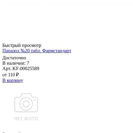
Быстрый просмотр
Папазол №20 табл. Фармстандарт
Достаточно
В наличии: 7
Арт. KF-00025589
от 110 ₽
В корзину