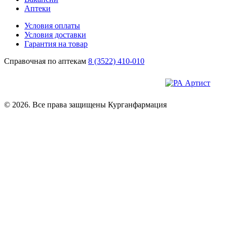
Аптеки
Условия оплаты
Условия доставки
Гарантия на товар
Справочная по аптекам
8 (3522) 410-010
© 2026. Все права защищены Курганфармация