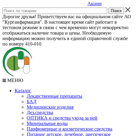
Акции
Дорогие друзья! Приветствуем вас на официальном сайте АО
"Курганфармация". В настоящее время сайт работает в
тестовом режиме в связи с чем временно могут некорректно
отображаться наличие товара и цены. Необходимую
информацию можно получить в единой справочной службе
по номеру 410-010
МЕНЮ
Каталог
Лекарственные препараты
БАД
Медицинские изделия
Дез.средства
ОПТИКА и средства ухода за ней
Минеральные воды
Парфюмерные и косметические средства
Питание детское, лечебное, диетическое