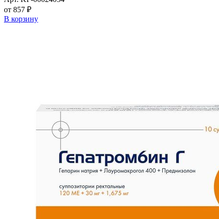
от 857 ₽
В корзину