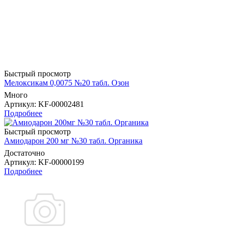
Быстрый просмотр
Мелоксикам 0,0075 №20 табл. Озон
Много
Артикул
: KF-00002481
Подробнее
Быстрый просмотр
Амиодарон 200 мг №30 табл. Органика
Достаточно
Артикул
: KF-00000199
Подробнее