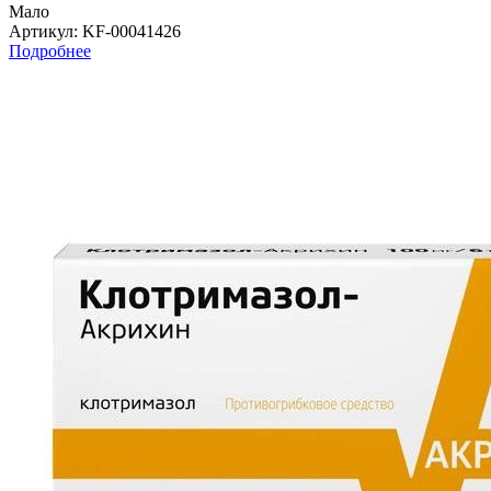
Мало
Артикул
: KF-00041426
Подробнее