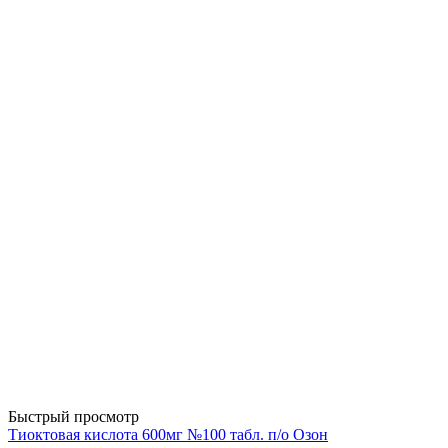
Быстрый просмотр
Тиоктовая кислота 600мг №100 табл. п/о Озон