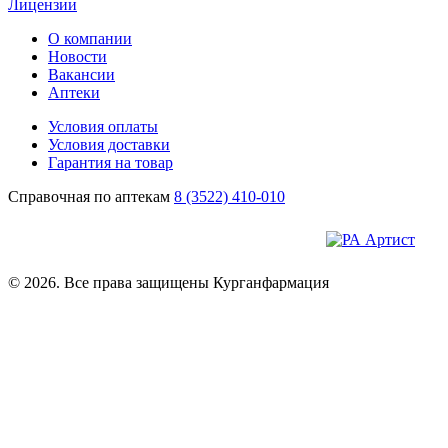
Лицензии
О компании
Новости
Вакансии
Аптеки
Условия оплаты
Условия доставки
Гарантия на товар
Справочная по аптекам
8 (3522) 410-010
© 2026. Все права защищены Курганфармация