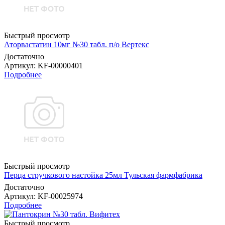
Быстрый просмотр
Аторвастатин 10мг №30 табл. п/о Вертекс
Достаточно
Артикул
: KF-00000401
Подробнее
Быстрый просмотр
Перца стручкового настойка 25мл Тульская фармфабрика
Достаточно
Артикул
: KF-00025974
Подробнее
Быстрый просмотр