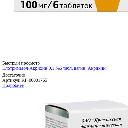
Быстрый просмотр
Клотримазол-Акрихин 0,1 №6 табл. вагин. Акрихин
Достаточно
Артикул
: KF-00001765
Подробнее