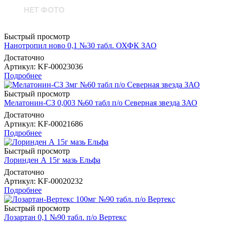
Быстрый просмотр
Нанотропил ново 0,1 №30 табл. ОХФК ЗАО
Достаточно
Артикул
: KF-00023036
Подробнее
Быстрый просмотр
Мелатонин-СЗ 0,003 №60 табл п/о Северная звезда ЗАО
Достаточно
Артикул
: KF-00021686
Подробнее
Быстрый просмотр
Лоринден А 15г мазь Ельфа
Достаточно
Артикул
: KF-00020232
Подробнее
Быстрый просмотр
Лозартан 0,1 №90 табл. п/о Вертекс