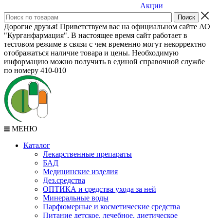
Акции
Дорогие друзья! Приветствуем вас на официальном сайте АО
"Курганфармация". В настоящее время сайт работает в
тестовом режиме в связи с чем временно могут некорректно
отображаться наличие товара и цены. Необходимую
информацию можно получить в единой справочной службе
по номеру 410-010
МЕНЮ
Каталог
Лекарственные препараты
БАД
Медицинские изделия
Дез.средства
ОПТИКА и средства ухода за ней
Минеральные воды
Парфюмерные и косметические средства
Питание детское, лечебное, диетическое