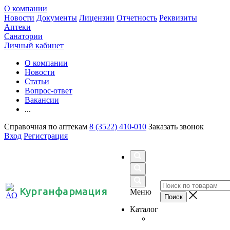
О компании
Новости
Документы
Лицензии
Отчетность
Реквизиты
Аптеки
Санатории
Личный кабинет
О компании
Новости
Статьи
Вопрос-ответ
Вакансии
...
Справочная по аптекам
8 (3522) 410-010
Заказать звонок
Вход
Регистрация
Курганфармация
Меню
Каталог