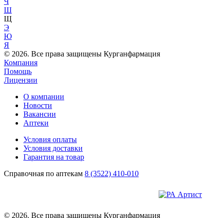
Ч
Ш
Щ
Э
Ю
Я
© 2026. Все права защищены Курганфармация
Компания
Помощь
Лицензии
О компании
Новости
Вакансии
Аптеки
Условия оплаты
Условия доставки
Гарантия на товар
Справочная по аптекам
8 (3522) 410-010
© 2026. Все права защищены Курганфармация