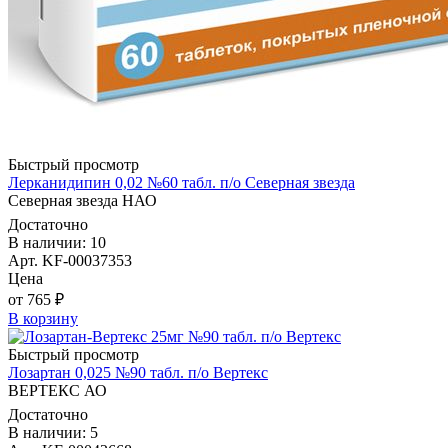
Быстрый просмотр
Лерканидипин 0,02 №60 табл. п/о Северная звезда
Северная звезда НАО
Достаточно
В наличии: 10
Арт. KF-00037353
Цена
от 765 ₽
В корзину
Быстрый просмотр
Лозартан 0,025 №90 табл. п/о Вертекс
ВЕРТЕКС АО
Достаточно
В наличии: 5