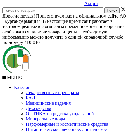
Акции
Дорогие друзья! Приветствуем вас на официальном сайте АО
"Курганфармация". В настоящее время сайт работает в
тестовом режиме в связи с чем временно могут некорректно
отображаться наличие товара и цены. Необходимую
информацию можно получить в единой справочной службе
по номеру 410-010
МЕНЮ
Каталог
Лекарственные препараты
БАД
Медицинские изделия
Дез.средства
ОПТИКА и средства ухода за ней
Минеральные воды
Парфюмерные и косметические средства
Питание детское, лечебное, диетическое