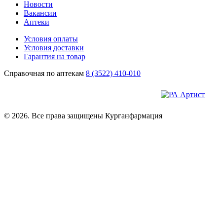
Новости
Вакансии
Аптеки
Условия оплаты
Условия доставки
Гарантия на товар
Справочная по аптекам
8 (3522) 410-010
© 2026. Все права защищены Курганфармация