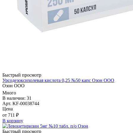
Быстрый просмотр
Урсодезоксихолевая кислота 0,25 №50 капс Озон ООО
Озон ООО
Много
В наличии: 31
Арт. KF-00038744
Цена
от 711 ₽
В корзину
Быстрый просмотр