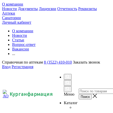
О компании
Новости
Документы
Лицензии
Отчетность
Реквизиты
Аптеки
Санатории
Личный кабинет
О компании
Новости
Статьи
Вопрос-ответ
Вакансии
...
Справочная по аптекам
8 (3522) 410-010
Заказать звонок
Вход
Регистрация
Курганфармация
Меню
Каталог