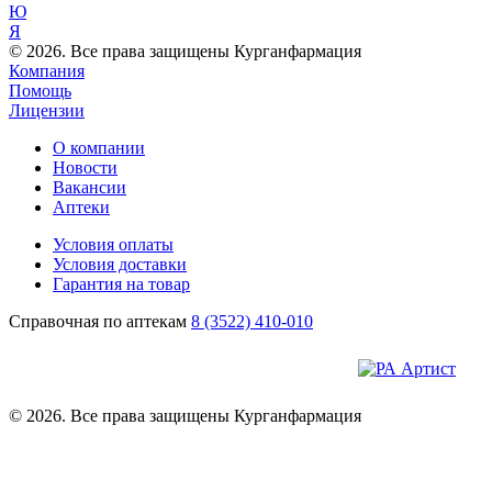
Ю
Я
© 2026. Все права защищены Курганфармация
Компания
Помощь
Лицензии
О компании
Новости
Вакансии
Аптеки
Условия оплаты
Условия доставки
Гарантия на товар
Справочная по аптекам
8 (3522) 410-010
© 2026. Все права защищены Курганфармация