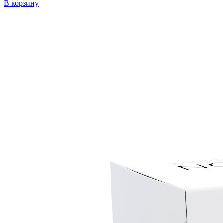
В корзину