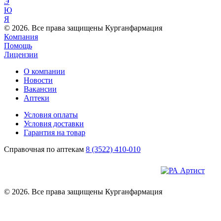
Э
Ю
Я
© 2026. Все права защищены Курганфармация
Компания
Помощь
Лицензии
О компании
Новости
Вакансии
Аптеки
Условия оплаты
Условия доставки
Гарантия на товар
Справочная по аптекам
8 (3522) 410-010
© 2026. Все права защищены Курганфармация