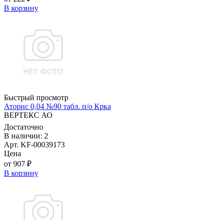
В корзину
Быстрый просмотр
Аторис 0,04 №90 табл. п/о Крка
ВЕРТЕКС АО
Достаточно
В наличии: 2
Арт. KF-00039173
Цена
от 907 ₽
В корзину