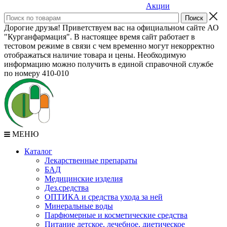
Акции
Дорогие друзья! Приветствуем вас на официальном сайте АО
"Курганфармация". В настоящее время сайт работает в
тестовом режиме в связи с чем временно могут некорректно
отображаться наличие товара и цены. Необходимую
информацию можно получить в единой справочной службе
по номеру 410-010
МЕНЮ
Каталог
Лекарственные препараты
БАД
Медицинские изделия
Дез.средства
ОПТИКА и средства ухода за ней
Минеральные воды
Парфюмерные и косметические средства
Питание детское, лечебное, диетическое