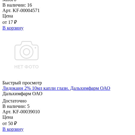
В наличии: 16
Арт. KF-00004571
Цена
от 17 ₽
В корзину
Быстрый просмотр
Лидокаин 2% 10мл капли глазн. Дальхимфарм ОАО
Дальхимфарм ОАО
Достаточно
В наличии: 5
Арт. KF-00039010
Цена
от 50 ₽
В корзину