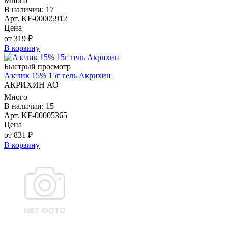
Много
В наличии: 17
Арт. KF-00005912
Цена
от 319 ₽
В корзину
Быстрый просмотр
Азелик 15% 15г гель Акрихин
АКРИХИН АО
Много
В наличии: 15
Арт. KF-00005365
Цена
от 831 ₽
В корзину