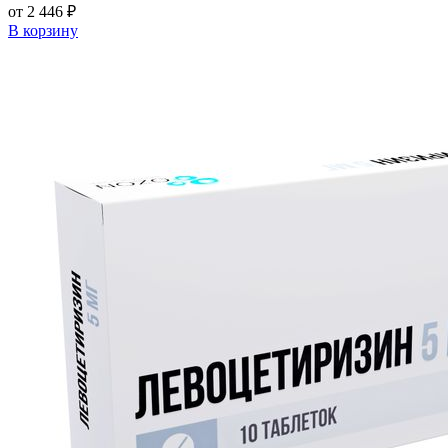
от 2 446 ₽
В корзину