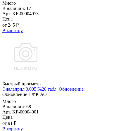
Много
В наличии: 17
Арт. KF-00004973
Цена
от 245 ₽
В корзину
Быстрый просмотр
Эналаприл 0,005 №28 табл. Обновление
Обновление ПФК АО
Много
В наличии: 68
Арт. KF-00004901
Цена
от 91 ₽
В корзину