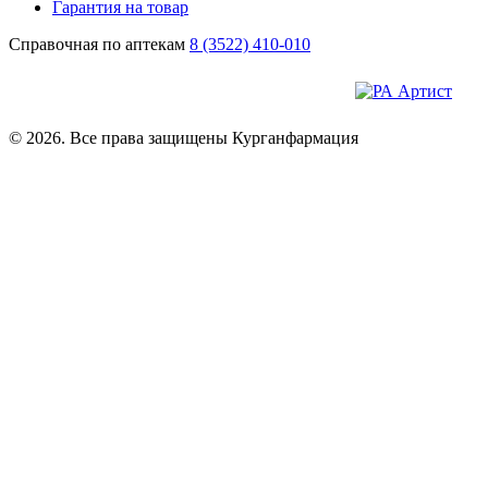
Гарантия на товар
Справочная по аптекам
8 (3522) 410-010
© 2026. Все права защищены Курганфармация