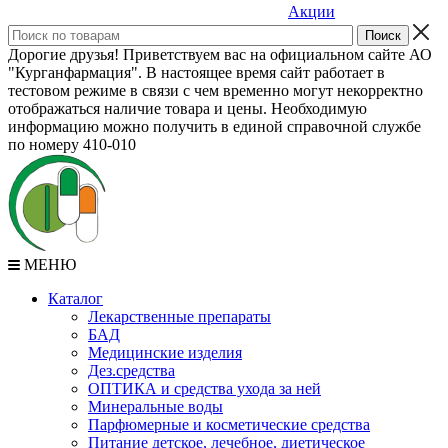
Акции
Дорогие друзья! Приветствуем вас на официальном сайте АО
"Курганфармация". В настоящее время сайт работает в
тестовом режиме в связи с чем временно могут некорректно
отображаться наличие товара и цены. Необходимую
информацию можно получить в единой справочной службе
по номеру 410-010
МЕНЮ
Каталог
Лекарственные препараты
БАД
Медицинские изделия
Дез.средства
ОПТИКА и средства ухода за ней
Минеральные воды
Парфюмерные и косметические средства
Питание детское, лечебное, диетическое