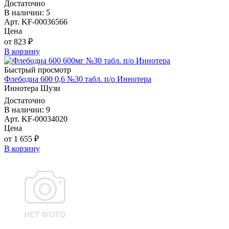
Достаточно
В наличии: 5
Арт. KF-00036566
Цена
от 823 ₽
В корзину
Быстрый просмотр
Флебодиа 600 0,6 №30 табл. п/о Иннотера
Иннотера Шузи
Достаточно
В наличии: 9
Арт. KF-00034020
Цена
от 1 655 ₽
В корзину