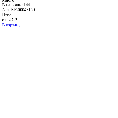
Много
В наличии: 144
Арт. KF-00043159
Цена
от 147 ₽
В корзину