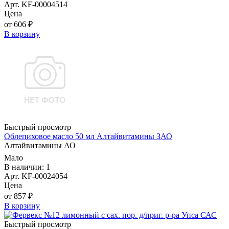
Арт. KF-00004514
Цена
от 606 ₽
В корзину
Быстрый просмотр
Облепиховое масло 50 мл Алтайвитамины ЗАО
Алтайвитамины АО
Мало
В наличии: 1
Арт. KF-00024054
Цена
от 857 ₽
В корзину
Быстрый просмотр