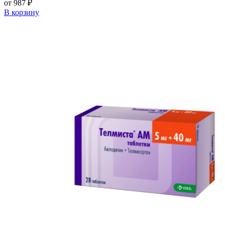
от 987 ₽
В корзину