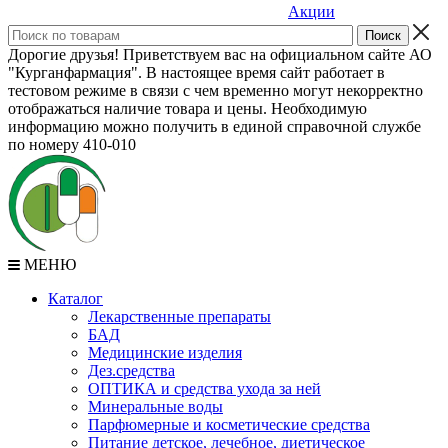
Акции
Дорогие друзья! Приветствуем вас на официальном сайте АО
"Курганфармация". В настоящее время сайт работает в
тестовом режиме в связи с чем временно могут некорректно
отображаться наличие товара и цены. Необходимую
информацию можно получить в единой справочной службе
по номеру 410-010
МЕНЮ
Каталог
Лекарственные препараты
БАД
Медицинские изделия
Дез.средства
ОПТИКА и средства ухода за ней
Минеральные воды
Парфюмерные и косметические средства
Питание детское, лечебное, диетическое