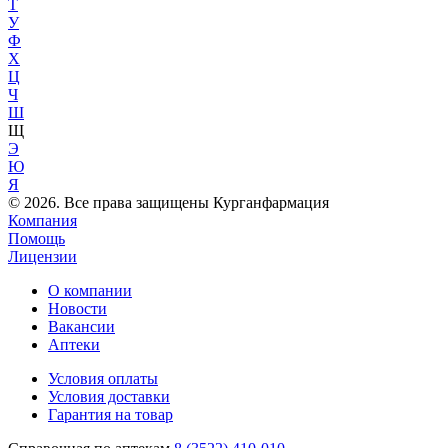
Т
У
Ф
Х
Ц
Ч
Ш
Щ
Э
Ю
Я
© 2026. Все права защищены Курганфармация
Компания
Помощь
Лицензии
О компании
Новости
Вакансии
Аптеки
Условия оплаты
Условия доставки
Гарантия на товар