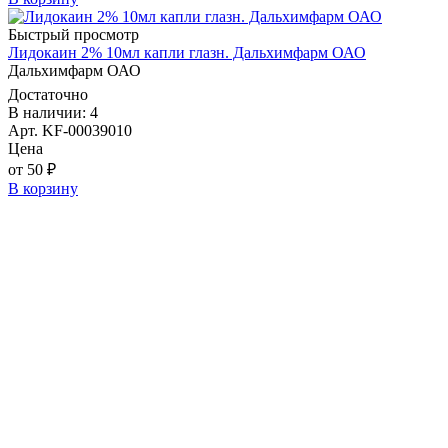
Быстрый просмотр
Лидокаин 2% 10мл капли глазн. Дальхимфарм ОАО
Дальхимфарм ОАО
Достаточно
В наличии: 4
Арт. KF-00039010
Цена
от 50 ₽
В корзину