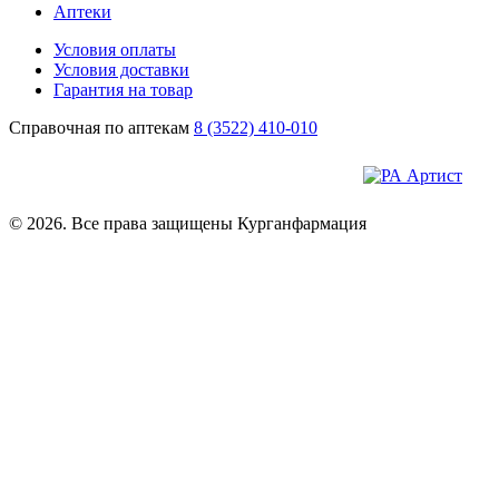
Аптеки
Условия оплаты
Условия доставки
Гарантия на товар
Справочная по аптекам
8 (3522) 410-010
© 2026. Все права защищены Курганфармация