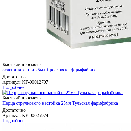
Быстрый просмотр
Зеленина капли 25мл Ярославска фармфабрика
Достаточно
Артикул
: KF-00012707
Подробнее
Быстрый просмотр
Перца стручкового настойка 25мл Тульская фармфабрика
Достаточно
Артикул
: KF-00025974
Подробнее