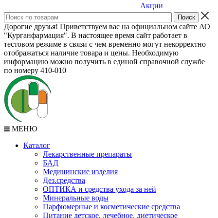
Акции
Дорогие друзья! Приветствуем вас на официальном сайте АО
"Курганфармация". В настоящее время сайт работает в
тестовом режиме в связи с чем временно могут некорректно
отображаться наличие товара и цены. Необходимую
информацию можно получить в единой справочной службе
по номеру 410-010
МЕНЮ
Каталог
Лекарственные препараты
БАД
Медицинские изделия
Дез.средства
ОПТИКА и средства ухода за ней
Минеральные воды
Парфюмерные и косметические средства
Питание детское, лечебное, диетическое