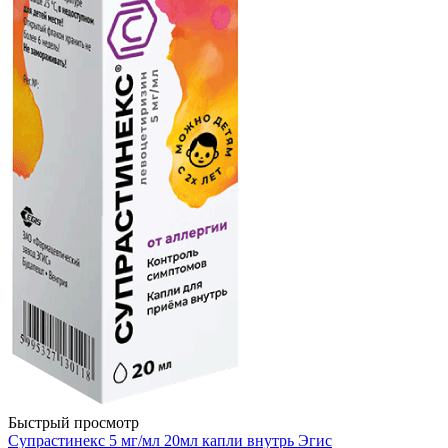
Быстрый просмотр
Супрастинекс 5 мг/мл 20мл капли внутрь Эгис