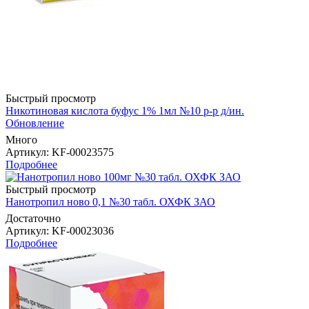
Быстрый просмотр
Никотиновая кислота буфус 1% 1мл №10 р-р д/ин.
Обновление
Много
Артикул
: KF-00023575
Подробнее
Быстрый просмотр
Нанотропил ново 0,1 №30 табл. ОХФК ЗАО
Достаточно
Артикул
: KF-00023036
Подробнее