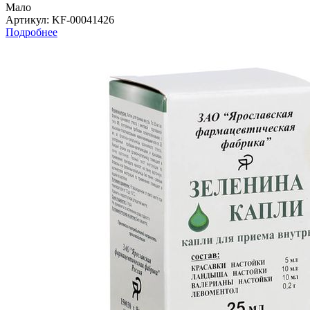
Мало
Артикул
: KF-00041426
Подробнее