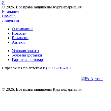
Я
© 2026. Все права защищены Курганфармация
Компания
Помощь
Лицензии
О компании
Новости
Вакансии
Аптеки
Условия оплаты
Условия доставки
Гарантия на товар
Справочная по аптекам
8 (3522) 410-010
© 2026. Все права защищены Курганфармация