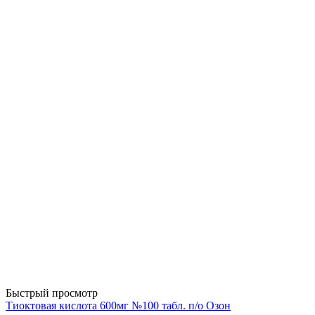
Быстрый просмотр
Тиоктовая кислота 600мг №100 табл. п/о Озон