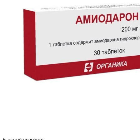
Быстрый просмотр