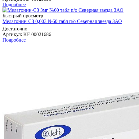
Подробнее
Быстрый просмотр
Мелатонин-СЗ 0,003 №60 табл п/о Северная звезда ЗАО
Достаточно
Артикул
: KF-00021686
Подробнее