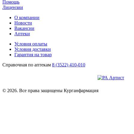
Помощь
Лицензии
О компании
Новости
Вакансии
Аптеки
Условия оплаты
Условия доставки
Гарантия на товар
Справочная по аптекам
8 (3522) 410-010
© 2026. Все права защищены Курганфармация