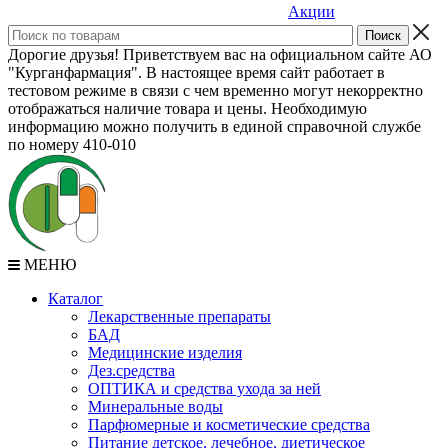
Акции
Дорогие друзья! Приветствуем вас на официальном сайте АО
"Курганфармация". В настоящее время сайт работает в
тестовом режиме в связи с чем временно могут некорректно
отображаться наличие товара и цены. Необходимую
информацию можно получить в единой справочной службе
по номеру 410-010
МЕНЮ
Каталог
Лекарственные препараты
БАД
Медицинские изделия
Дез.средства
ОПТИКА и средства ухода за ней
Минеральные воды
Парфюмерные и косметические средства
Питание детское, лечебное, диетическое