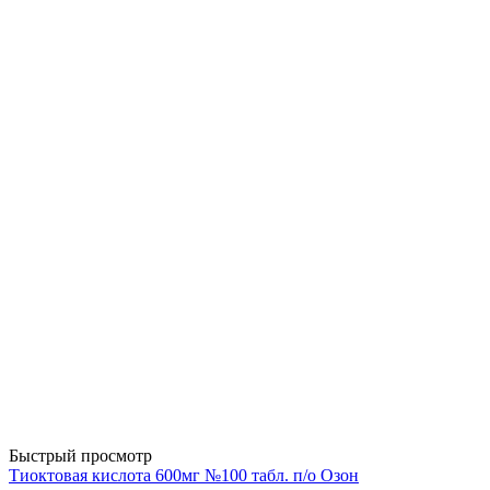
Быстрый просмотр
Тиоктовая кислота 600мг №100 табл. п/о Озон