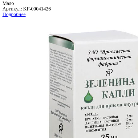
Мало
Артикул
: KF-00041426
Подробнее