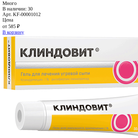
Много
В наличии: 30
Арт. KF-00001012
Цена
от 585 ₽
В корзину