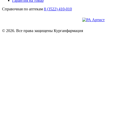
Гарантия на товар
Справочная по аптекам
8 (3522) 410-010
© 2026. Все права защищены Курганфармация