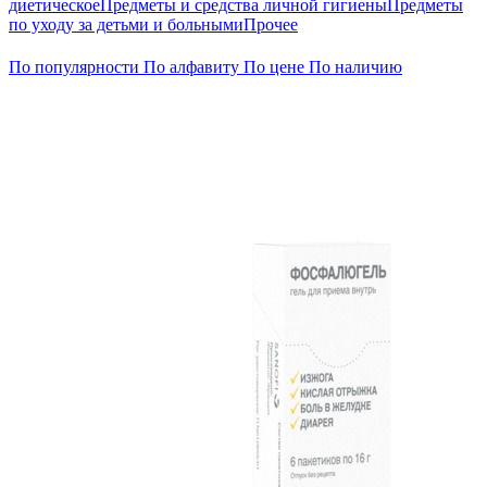
диетическое
Предметы и средства личной гигиены
Предметы
по уходу за детьми и больными
Прочее
По популярности
По алфавиту
По цене
По наличию