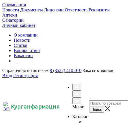
О компании
Новости
Документы
Лицензии
Отчетность
Реквизиты
Аптеки
Санатории
Личный кабинет
О компании
Новости
Статьи
Вопрос-ответ
Вакансии
...
Справочная по аптекам
8 (3522) 410-010
Заказать звонок
Вход
Регистрация
Курганфармация
Меню
Каталог