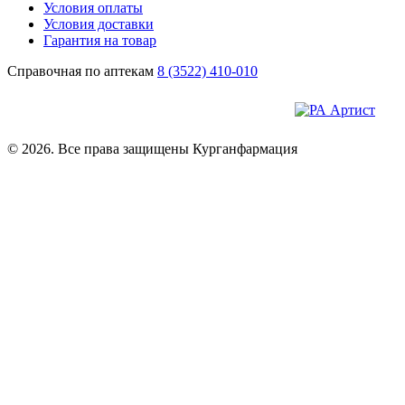
Условия оплаты
Условия доставки
Гарантия на товар
Справочная по аптекам
8 (3522) 410-010
© 2026. Все права защищены Курганфармация