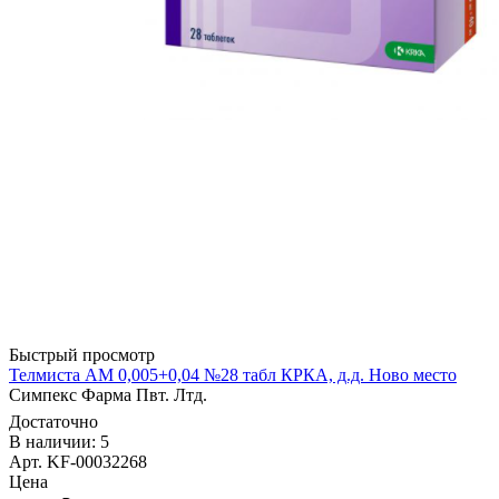
Быстрый просмотр
Телмиста АМ 0,005+0,04 №28 табл КРКА, д.д. Ново место
Симпекс Фарма Пвт. Лтд.
Достаточно
В наличии: 5
Арт. KF-00032268
Цена