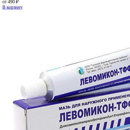
от 490 ₽
В корзину