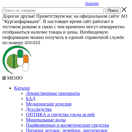
Акции
Дорогие друзья! Приветствуем вас на официальном сайте АО
"Курганфармация". В настоящее время сайт работает в
тестовом режиме в связи с чем временно могут некорректно
отображаться наличие товара и цены. Необходимую
информацию можно получить в единой справочной службе
по номеру 410-010
МЕНЮ
Каталог
Лекарственные препараты
БАД
Медицинские изделия
Дез.средства
ОПТИКА и средства ухода за ней
Минеральные воды
Парфюмерные и косметические средства
Питание детское, лечебное, диетическое