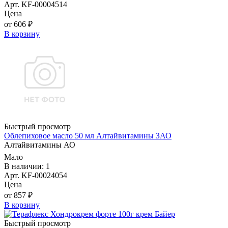
Арт. KF-00004514
Цена
от 606 ₽
В корзину
Быстрый просмотр
Облепиховое масло 50 мл Алтайвитамины ЗАО
Алтайвитамины АО
Мало
В наличии: 1
Арт. KF-00024054
Цена
от 857 ₽
В корзину
Быстрый просмотр