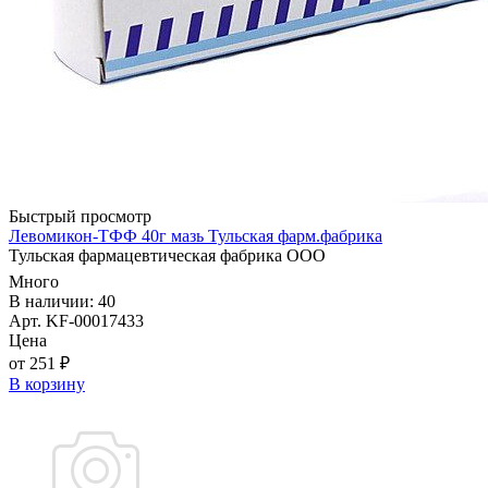
Быстрый просмотр
Левомикон-ТФФ 40г мазь Тульская фарм.фабрика
Тульская фармацевтическая фабрика ООО
Много
В наличии: 40
Арт. KF-00017433
Цена
от 251 ₽
В корзину