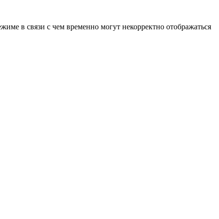
ежиме в связи с чем временно могут некорректно отображаться