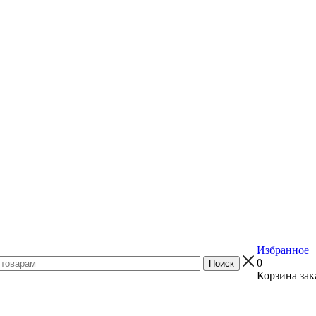
Избранное
0
Корзина зак