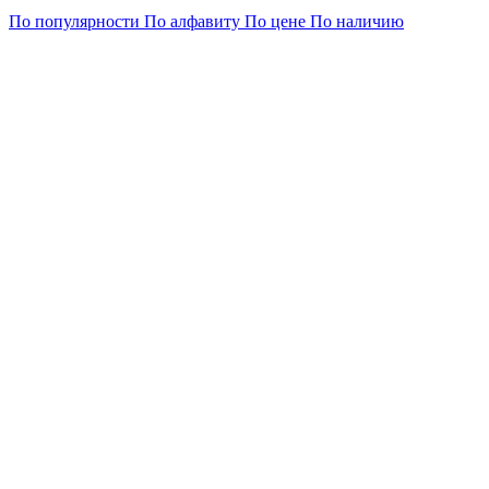
По популярности
По алфавиту
По цене
По наличию