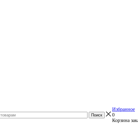
Избранное
0
Корзина зак