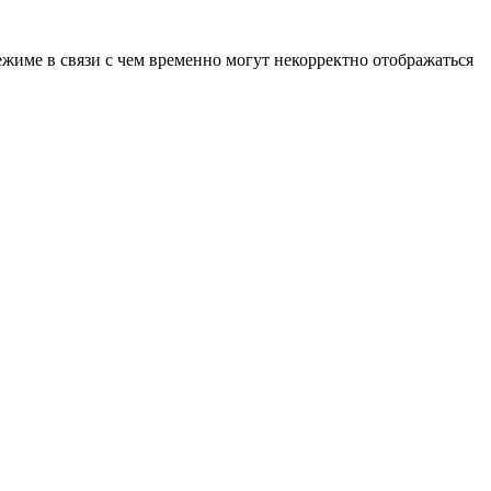
ежиме в связи с чем временно могут некорректно отображаться