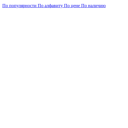
По популярности
По алфавиту
По цене
По наличию