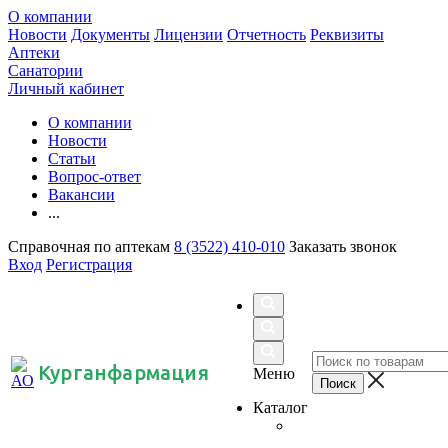
О компании
Новости
Документы
Лицензии
Отчетность
Реквизиты
Аптеки
Санатории
Личный кабинет
О компании
Новости
Статьи
Вопрос-ответ
Вакансии
...
Справочная по аптекам
8 (3522) 410-010
Заказать звонок
Вход
Регистрация
Курганфармация
Меню
Каталог