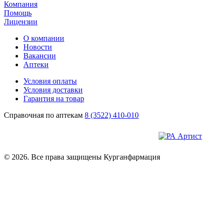
Компания
Помощь
Лицензии
О компании
Новости
Вакансии
Аптеки
Условия оплаты
Условия доставки
Гарантия на товар
Справочная по аптекам
8 (3522) 410-010
© 2026. Все права защищены Курганфармация