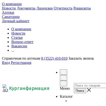
О компании
Новости
Документы
Лицензии
Отчетность
Реквизиты
Аптеки
Санатории
Личный кабинет
О компании
Новости
Статьи
Вопрос-ответ
Вакансии
...
Справочная по аптекам
8 (3522) 410-010
Заказать звонок
Вход
Регистрация
Курганфармация
Меню
Каталог