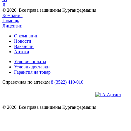
Я
© 2026. Все права защищены Курганфармация
Компания
Помощь
Лицензии
О компании
Новости
Вакансии
Аптеки
Условия оплаты
Условия доставки
Гарантия на товар
Справочная по аптекам
8 (3522) 410-010
© 2026. Все права защищены Курганфармация