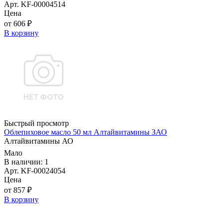
Арт. KF-00004514
Цена
от 606 ₽
В корзину
Быстрый просмотр
Облепиховое масло 50 мл Алтайвитамины ЗАО
Алтайвитамины АО
Мало
В наличии: 1
Арт. KF-00024054
Цена
от 857 ₽
В корзину