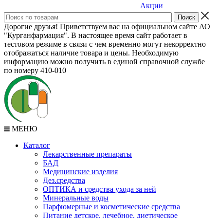
Акции
Дорогие друзья! Приветствуем вас на официальном сайте АО
"Курганфармация". В настоящее время сайт работает в
тестовом режиме в связи с чем временно могут некорректно
отображаться наличие товара и цены. Необходимую
информацию можно получить в единой справочной службе
по номеру 410-010
МЕНЮ
Каталог
Лекарственные препараты
БАД
Медицинские изделия
Дез.средства
ОПТИКА и средства ухода за ней
Минеральные воды
Парфюмерные и косметические средства
Питание детское, лечебное, диетическое