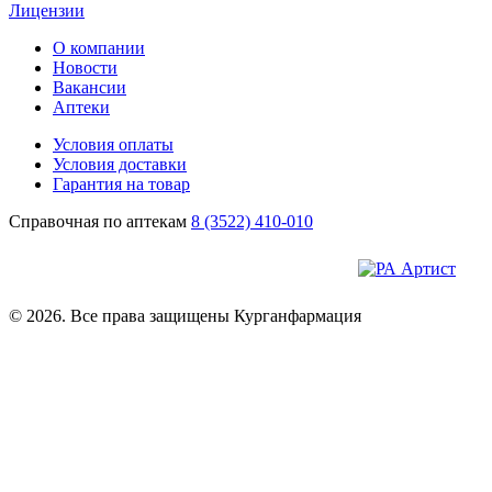
Лицензии
О компании
Новости
Вакансии
Аптеки
Условия оплаты
Условия доставки
Гарантия на товар
Справочная по аптекам
8 (3522) 410-010
© 2026. Все права защищены Курганфармация