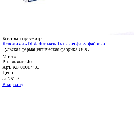
Быстрый просмотр
Левомикон-ТФФ 40г мазь Тульская фарм.фабрика
Тульская фармацевтическая фабрика ООО
Много
В наличии: 40
Арт. KF-00017433
Цена
от 251 ₽
В корзину