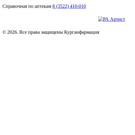
Справочная по аптекам
8 (3522) 410-010
© 2026. Все права защищены Курганфармация