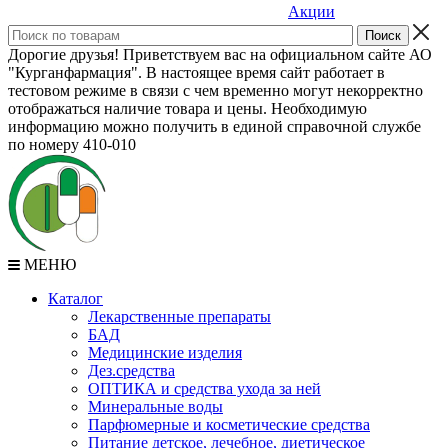
Акции
Дорогие друзья! Приветствуем вас на официальном сайте АО
"Курганфармация". В настоящее время сайт работает в
тестовом режиме в связи с чем временно могут некорректно
отображаться наличие товара и цены. Необходимую
информацию можно получить в единой справочной службе
по номеру 410-010
МЕНЮ
Каталог
Лекарственные препараты
БАД
Медицинские изделия
Дез.средства
ОПТИКА и средства ухода за ней
Минеральные воды
Парфюмерные и косметические средства
Питание детское, лечебное, диетическое