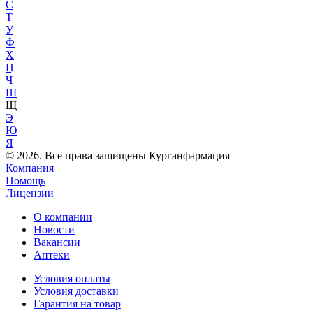
С
Т
У
Ф
Х
Ц
Ч
Ш
Щ
Э
Ю
Я
© 2026. Все права защищены Курганфармация
Компания
Помощь
Лицензии
О компании
Новости
Вакансии
Аптеки
Условия оплаты
Условия доставки
Гарантия на товар