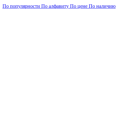
По популярности
По алфавиту
По цене
По наличию