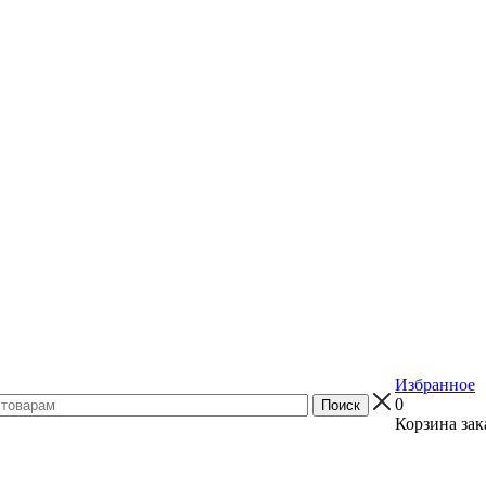
Избранное
0
Корзина зак