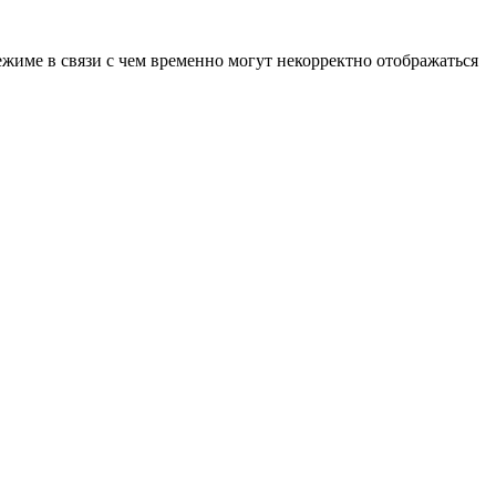
ежиме в связи с чем временно могут некорректно отображаться