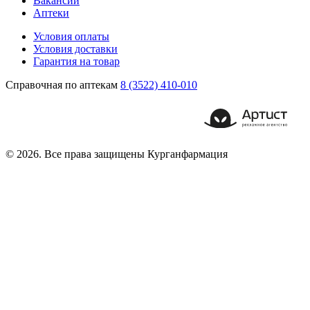
Вакансии
Аптеки
Условия оплаты
Условия доставки
Гарантия на товар
Справочная по аптекам
8 (3522) 410-010
© 2026. Все права защищены Курганфармация