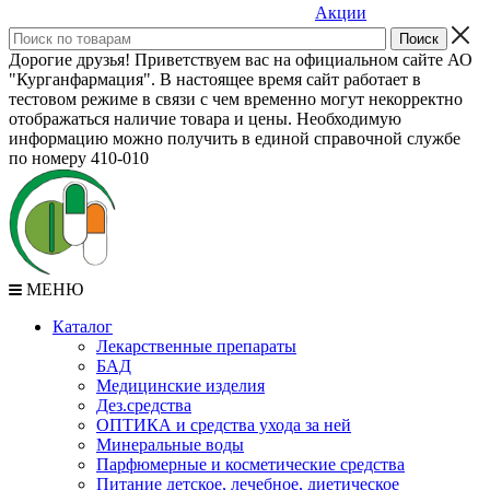
Акции
Дорогие друзья! Приветствуем вас на официальном сайте АО
"Курганфармация". В настоящее время сайт работает в
тестовом режиме в связи с чем временно могут некорректно
отображаться наличие товара и цены. Необходимую
информацию можно получить в единой справочной службе
по номеру 410-010
МЕНЮ
Каталог
Лекарственные препараты
БАД
Медицинские изделия
Дез.средства
ОПТИКА и средства ухода за ней
Минеральные воды
Парфюмерные и косметические средства
Питание детское, лечебное, диетическое