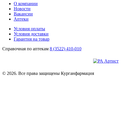
О компании
Новости
Вакансии
Аптеки
Условия оплаты
Условия доставки
Гарантия на товар
Справочная по аптекам
8 (3522) 410-010
© 2026. Все права защищены Курганфармация