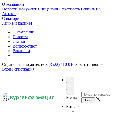
О компании
Новости
Документы
Лицензии
Отчетность
Реквизиты
Аптеки
Санатории
Личный кабинет
О компании
Новости
Статьи
Вопрос-ответ
Вакансии
...
Справочная по аптекам
8 (3522) 410-010
Заказать звонок
Вход
Регистрация
Курганфармация
Меню
Каталог