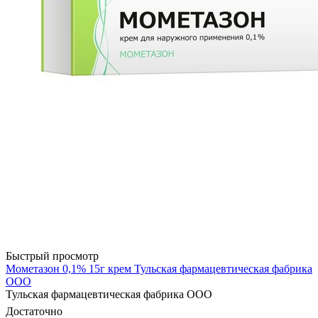
Быстрый просмотр
Мометазон 0,1% 15г крем Тульская фармацевтическая фабрика
ООО
Тульская фармацевтическая фабрика ООО
Достаточно