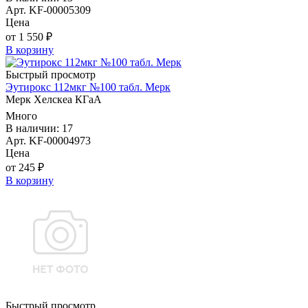
Арт. KF-00005309
Цена
от 1 550 ₽
В корзину
Быстрый просмотр
Эутирокс 112мкг №100 табл. Мерк
Мерк Хелскеа КГаА
Много
В наличии: 17
Арт. KF-00004973
Цена
от 245 ₽
В корзину
Быстрый просмотр