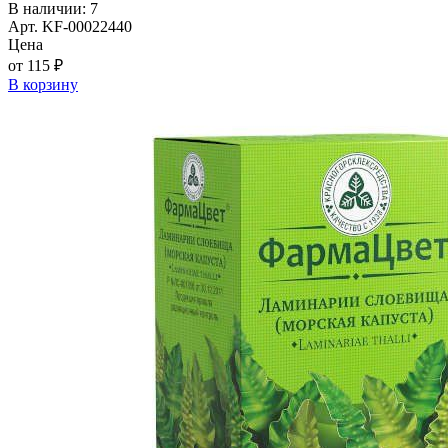
В наличии: 7
Арт. KF-00022440
Цена
от 115 ₽
В корзину