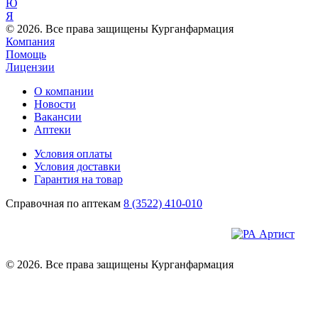
Ю
Я
© 2026. Все права защищены Курганфармация
Компания
Помощь
Лицензии
О компании
Новости
Вакансии
Аптеки
Условия оплаты
Условия доставки
Гарантия на товар
Справочная по аптекам
8 (3522) 410-010
© 2026. Все права защищены Курганфармация