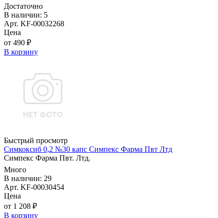
Достаточно
В наличии: 5
Арт. KF-00032268
Цена
от 490 ₽
В корзину
Быстрый просмотр
Симкоксиб 0,2 №30 капс Симпекс Фарма Пвт Лтд
Симпекс Фарма Пвт. Лтд.
Много
В наличии: 29
Арт. KF-00030454
Цена
от 1 208 ₽
В корзину