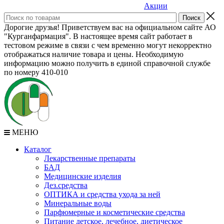
Акции
Дорогие друзья! Приветствуем вас на официальном сайте АО
"Курганфармация". В настоящее время сайт работает в
тестовом режиме в связи с чем временно могут некорректно
отображаться наличие товара и цены. Необходимую
информацию можно получить в единой справочной службе
по номеру 410-010
МЕНЮ
Каталог
Лекарственные препараты
БАД
Медицинские изделия
Дез.средства
ОПТИКА и средства ухода за ней
Минеральные воды
Парфюмерные и косметические средства
Питание детское, лечебное, диетическое