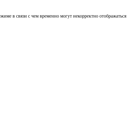
ежиме в связи с чем временно могут некорректно отображаться