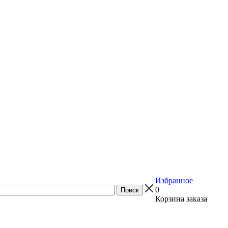
Избранное
0
Корзина заказа