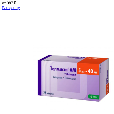
от 987 ₽
В корзину