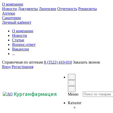
О компании
Новости
Документы
Лицензии
Отчетность
Реквизиты
Аптеки
Санатории
Личный кабинет
О компании
Новости
Статьи
Вопрос-ответ
Вакансии
...
Справочная по аптекам
8 (3522) 410-010
Заказать звонок
Вход
Регистрация
Курганфармация
Меню
Каталог