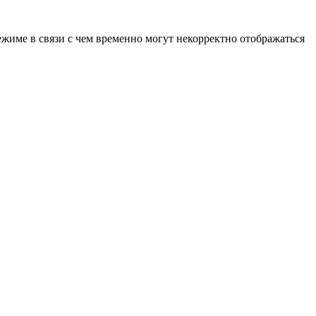
ежиме в связи с чем временно могут некорректно отображаться