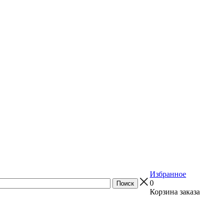
Избранное
0
Корзина заказа