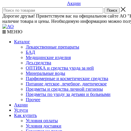
Акции
Дорогие друзья! Приветствуем вас на официальном сайте АО "К
наличие товара и цены. Необходимую информацию можно полу
МЕНЮ
Каталог
Лекарственные препараты
БАД
Медицинские изделия
Дез.средства
ОПТИКА и средства ухода за ней
Минеральные воды
Парфюмерные и косметические средства
Питание детское, лечебное, диетическое
Предметы и средства личной гигиены
Предметы по уходу за детьми и больными
Прочее
Акции
Услуги
Как купить
Условия оплаты
Условия доставки