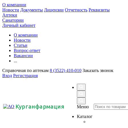
О компании
Новости
Документы
Лицензии
Отчетность
Реквизиты
Аптеки
Санатории
Личный кабинет
О компании
Новости
Статьи
Вопрос-ответ
Вакансии
...
Справочная по аптекам
8 (3522) 410-010
Заказать звонок
Вход
Регистрация
Курганфармация
Меню
Каталог