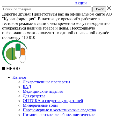
Акции
Дорогие друзья! Приветствуем вас на официальном сайте АО
"Курганфармация". В настоящее время сайт работает в
тестовом режиме в связи с чем временно могут некорректно
отображаться наличие товара и цены. Необходимую
информацию можно получить в единой справочной службе
по номеру 410-010
МЕНЮ
Каталог
Лекарственные препараты
БАД
Медицинские изделия
Дез.средства
ОПТИКА и средства ухода за ней
Минеральные воды
Парфюмерные и косметические средства
Питание детское, лечебное, диетическое