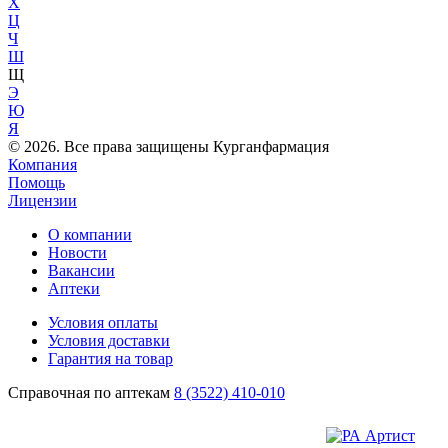
Х
Ц
Ч
Ш
Щ
Э
Ю
Я
© 2026. Все права защищены Курганфармация
Компания
Помощь
Лицензии
О компании
Новости
Вакансии
Аптеки
Условия оплаты
Условия доставки
Гарантия на товар
Справочная по аптекам
8 (3522) 410-010