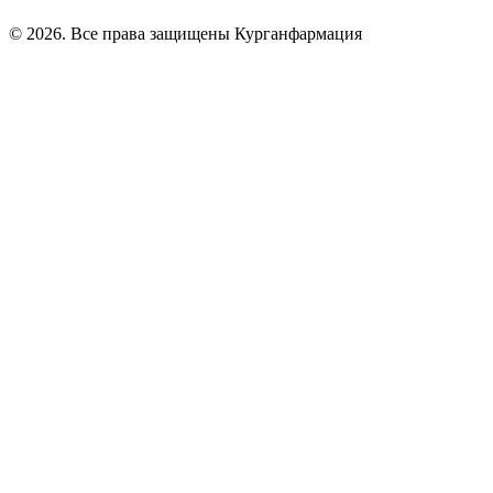
© 2026. Все права защищены Курганфармация