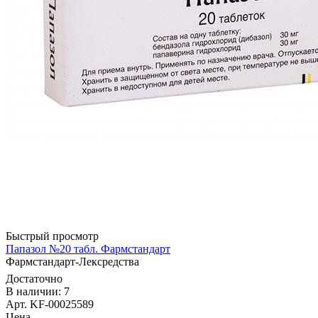
Быстрый просмотр
Папазол №20 табл. Фармстандарт
Фармстандарт-Лексредства
Достаточно
В наличии: 7
Арт. KF-00025589
Цена