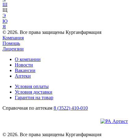
Ш
Щ
Э
Ю
Я
© 2026. Все права защищены Курганфармация
Компания
Помощь
Лицензии
О компании
Новости
Вакансии
Аптеки
Условия оплаты
Условия доставки
Гарантия на товар
Справочная по аптекам
8 (3522) 410-010
© 2026. Все права защищены Курганфармация