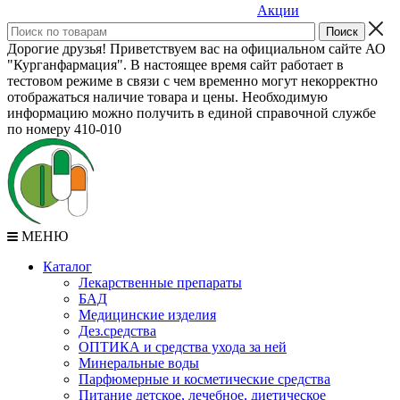
Акции
Дорогие друзья! Приветствуем вас на официальном сайте АО
"Курганфармация". В настоящее время сайт работает в
тестовом режиме в связи с чем временно могут некорректно
отображаться наличие товара и цены. Необходимую
информацию можно получить в единой справочной службе
по номеру 410-010
МЕНЮ
Каталог
Лекарственные препараты
БАД
Медицинские изделия
Дез.средства
ОПТИКА и средства ухода за ней
Минеральные воды
Парфюмерные и косметические средства
Питание детское, лечебное, диетическое