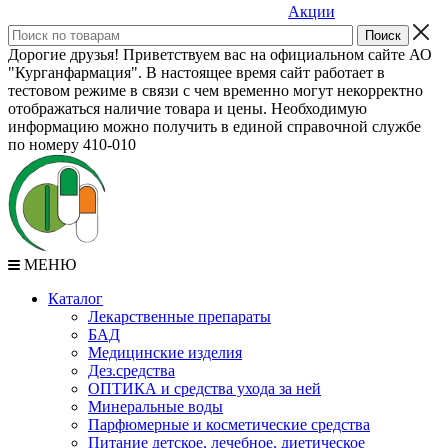
Акции
Дорогие друзья! Приветствуем вас на официальном сайте АО
"Курганфармация". В настоящее время сайт работает в
тестовом режиме в связи с чем временно могут некорректно
отображаться наличие товара и цены. Необходимую
информацию можно получить в единой справочной службе
по номеру 410-010
МЕНЮ
Каталог
Лекарственные препараты
БАД
Медицинские изделия
Дез.средства
ОПТИКА и средства ухода за ней
Минеральные воды
Парфюмерные и косметические средства
Питание детское, лечебное, диетическое