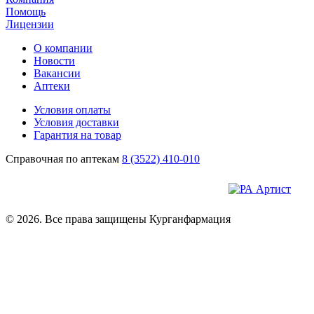
Помощь
Лицензии
О компании
Новости
Вакансии
Аптеки
Условия оплаты
Условия доставки
Гарантия на товар
Справочная по аптекам
8 (3522) 410-010
© 2026. Все права защищены Курганфармация