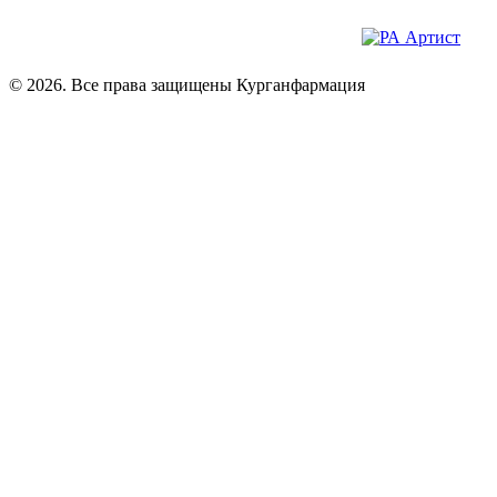
© 2026. Все права защищены Курганфармация