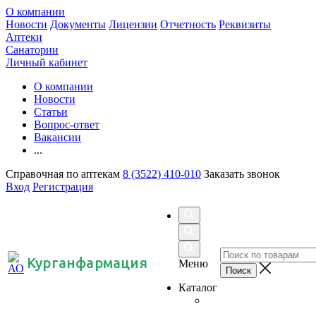
О компании
Новости
Документы
Лицензии
Отчетность
Реквизиты
Аптеки
Санатории
Личный кабинет
О компании
Новости
Статьи
Вопрос-ответ
Вакансии
...
Справочная по аптекам
8 (3522) 410-010
Заказать звонок
Вход
Регистрация
Курганфармация
Меню
Каталог