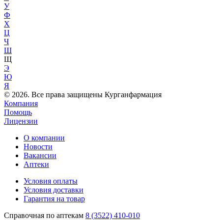
У
Ф
Х
Ц
Ч
Ш
Щ
Э
Ю
Я
© 2026. Все права защищены Курганфармация
Компания
Помощь
Лицензии
О компании
Новости
Вакансии
Аптеки
Условия оплаты
Условия доставки
Гарантия на товар
Справочная по аптекам
8 (3522) 410-010