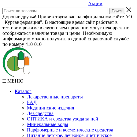
Акции
Дорогие друзья! Приветствуем вас на официальном сайте АО
"Курганфармация". В настоящее время сайт работает в
тестовом режиме в связи с чем временно могут некорректно
отображаться наличие товара и цены. Необходимую
информацию можно получить в единой справочной службе
по номеру 410-010
МЕНЮ
Каталог
Лекарственные препараты
БАД
Медицинские изделия
Дез.средства
ОПТИКА и средства ухода за ней
Минеральные воды
Парфюмерные и косметические средства
Питание детское, лечебное, диетическое