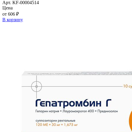
Арт. KF-00004514
Цена
от 606 ₽
В корзину