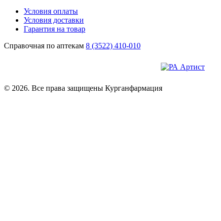
Условия оплаты
Условия доставки
Гарантия на товар
Справочная по аптекам
8 (3522) 410-010
© 2026. Все права защищены Курганфармация