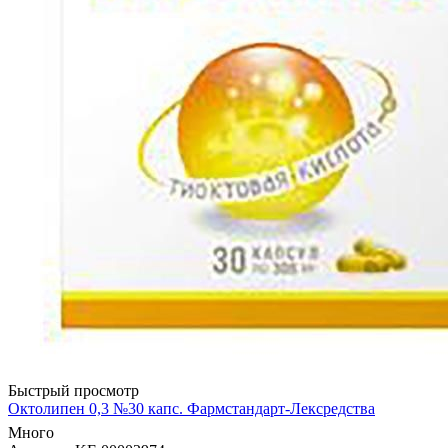
Быстрый просмотр
Октолипен 0,3 №30 капс. Фармстандарт-Лексредства
Много