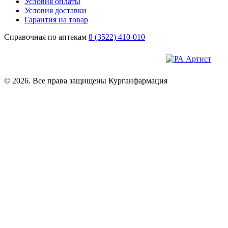
Условия оплаты
Условия доставки
Гарантия на товар
Справочная по аптекам
8 (3522) 410-010
© 2026. Все права защищены Курганфармация