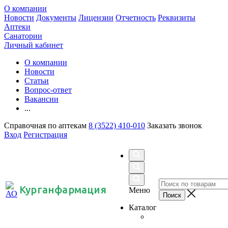
О компании
Новости
Документы
Лицензии
Отчетность
Реквизиты
Аптеки
Санатории
Личный кабинет
О компании
Новости
Статьи
Вопрос-ответ
Вакансии
...
Справочная по аптекам
8 (3522) 410-010
Заказать звонок
Вход
Регистрация
Курганфармация
Меню
Каталог