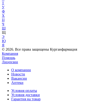
Т
У
Ф
Х
Ц
Ч
Ш
Щ
Э
Ю
Я
© 2026. Все права защищены Курганфармация
Компания
Помощь
Лицензии
О компании
Новости
Вакансии
Аптеки
Условия оплаты
Условия доставки
Гарантия на товар