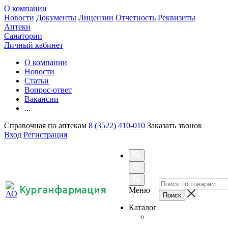
О компании
Новости
Документы
Лицензии
Отчетность
Реквизиты
Аптеки
Санатории
Личный кабинет
О компании
Новости
Статьи
Вопрос-ответ
Вакансии
...
Справочная по аптекам
8 (3522) 410-010
Заказать звонок
Вход
Регистрация
Курганфармация
Меню
Каталог