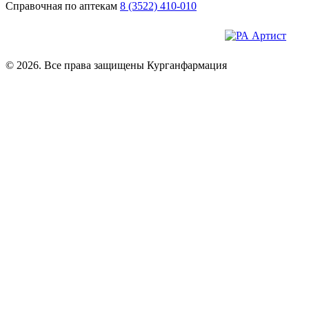
Справочная по аптекам
8 (3522) 410-010
© 2026. Все права защищены Курганфармация