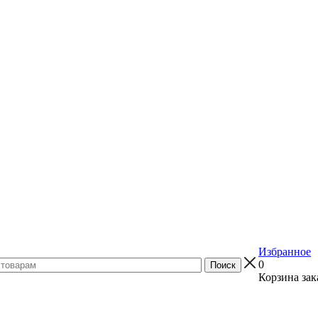
Избранное
0
Корзина зак