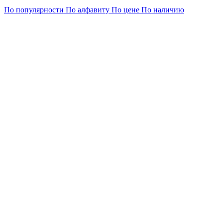
По популярности
По алфавиту
По цене
По наличию