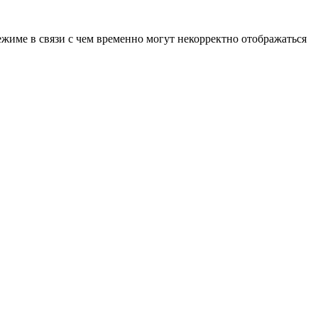
ежиме в связи с чем временно могут некорректно отображаться