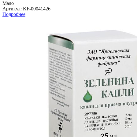
Мало
Артикул
: KF-00041426
Подробнее