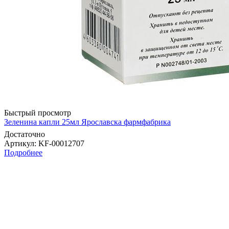
Быстрый просмотр
Зеленина капли 25мл Ярославска фармфабрика
Достаточно
Артикул
: KF-00012707
Подробнее