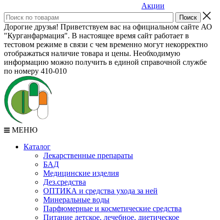
Акции
Дорогие друзья! Приветствуем вас на официальном сайте АО
"Курганфармация". В настоящее время сайт работает в
тестовом режиме в связи с чем временно могут некорректно
отображаться наличие товара и цены. Необходимую
информацию можно получить в единой справочной службе
по номеру 410-010
МЕНЮ
Каталог
Лекарственные препараты
БАД
Медицинские изделия
Дез.средства
ОПТИКА и средства ухода за ней
Минеральные воды
Парфюмерные и косметические средства
Питание детское, лечебное, диетическое