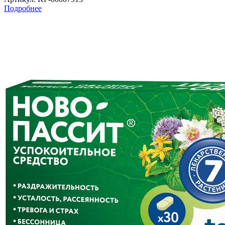
Подробнее