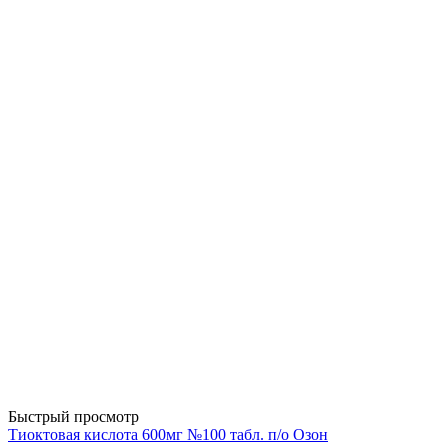
Быстрый просмотр
Тиоктовая кислота 600мг №100 табл. п/о Озон