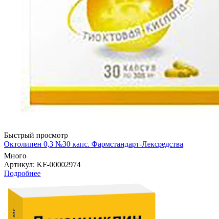
Быстрый просмотр
Октолипен 0,3 №30 капс. Фармстандарт-Лексредства
Много
Артикул
: KF-00002974
Подробнее