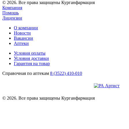
© 2026. Все права защищены Курганфармация
Компания
Помощь
Лицензии
О компании
Новости
Вакансии
Аптеки
Условия оплаты
Условия доставки
Гарантия на товар
Справочная по аптекам
8 (3522) 410-010
© 2026. Все права защищены Курганфармация