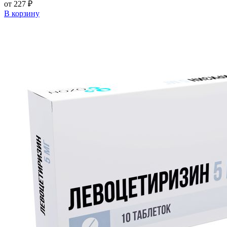
от 227 ₽
В корзину