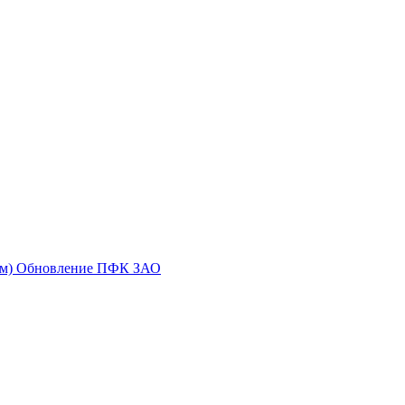
елем) Обновление ПФК ЗАО