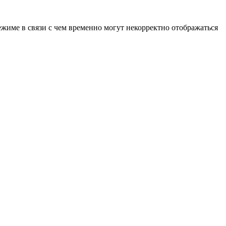
ежиме в связи с чем временно могут некорректно отображаться