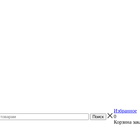
Избранное
0
Корзина зак